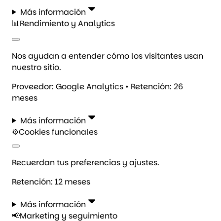
Más información
📊
Rendimiento y Analytics
Nos ayudan a entender cómo los visitantes usan
nuestro sitio.
Proveedor: Google Analytics • Retención: 26
meses
Más información
⚙️
Cookies funcionales
Recuerdan tus preferencias y ajustes.
Retención: 12 meses
Más información
📢
Marketing y seguimiento