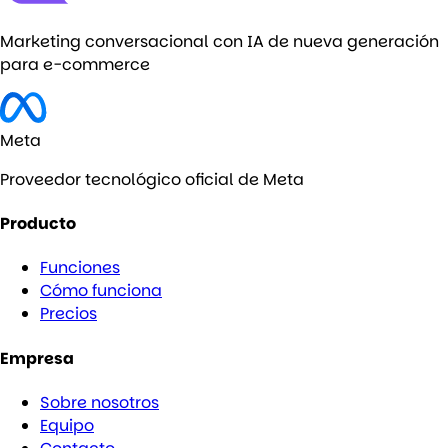
Marketing conversacional con IA de nueva generación
para e-commerce
Meta
Proveedor tecnológico oficial de Meta
Producto
Funciones
Cómo funciona
Precios
Empresa
Sobre nosotros
Equipo