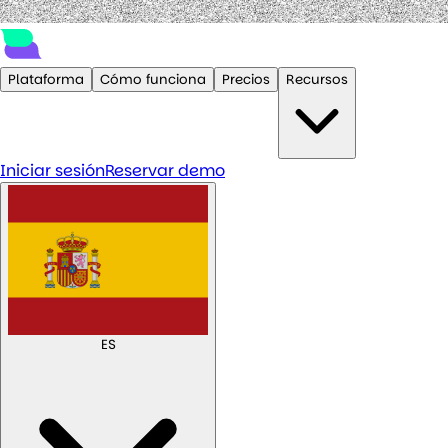
Plataforma
Cómo funciona
Precios
Recursos
Iniciar sesión
Reservar demo
ES