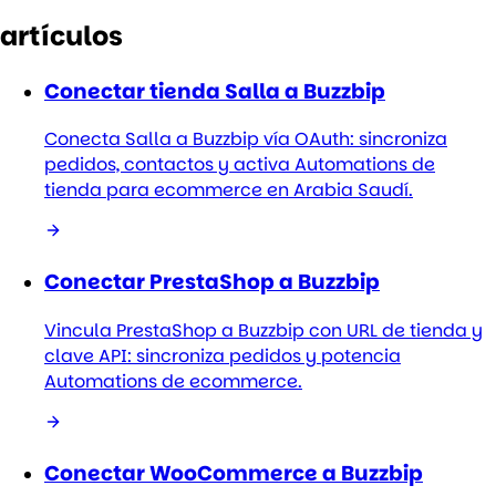
artículos
Conectar tienda Salla a Buzzbip
Conecta Salla a Buzzbip vía OAuth: sincroniza
pedidos, contactos y activa Automations de
tienda para ecommerce en Arabia Saudí.
Conectar PrestaShop a Buzzbip
Vincula PrestaShop a Buzzbip con URL de tienda y
clave API: sincroniza pedidos y potencia
Automations de ecommerce.
Conectar WooCommerce a Buzzbip