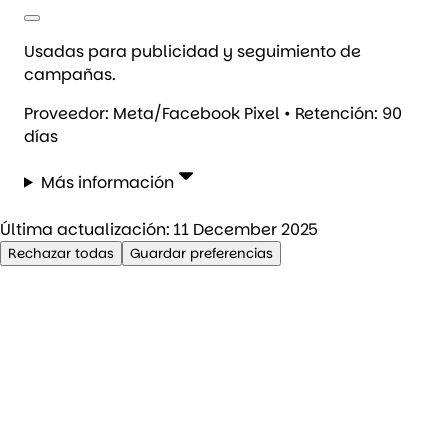
Usadas para publicidad y seguimiento de
campañas.
Proveedor: Meta/Facebook Pixel • Retención: 90
días
Más información
Última actualización:
11 December 2025
Rechazar todas
Guardar preferencias