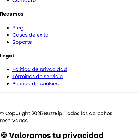
Contacto
Recursos
Blog
Casos de éxito
Soporte
Legal
Política de privacidad
Términos de servicio
Política de cookies
© Copyright 2025 BuzzBip. Todos los derechos
reservados.
🍪 Valoramos tu privacidad