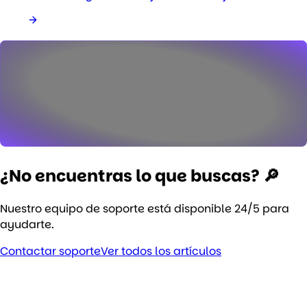
¿No encuentras lo que buscas? 🔎
Nuestro equipo de soporte está disponible 24/5 para
ayudarte.
Contactar soporte
Ver todos los artículos