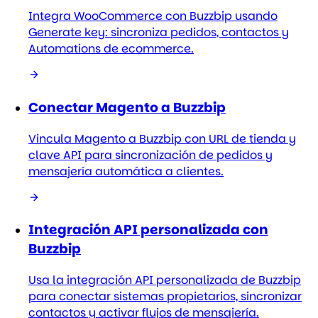
Integra WooCommerce con Buzzbip usando
Generate key: sincroniza pedidos, contactos y
Automations de ecommerce.
Conectar Magento a Buzzbip
Vincula Magento a Buzzbip con URL de tienda y
clave API para sincronización de pedidos y
mensajería automática a clientes.
Integración API personalizada con
Buzzbip
Usa la integración API personalizada de Buzzbip
para conectar sistemas propietarios, sincronizar
contactos y activar flujos de mensajería.