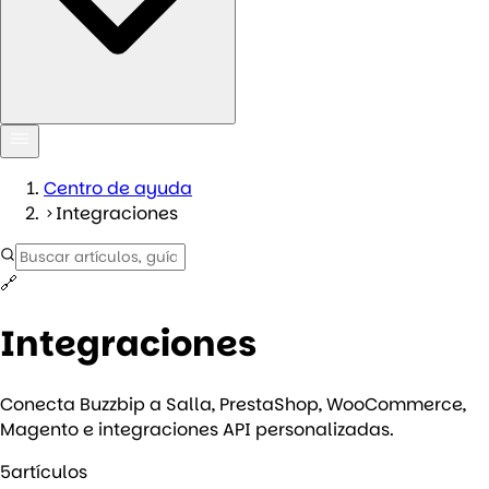
Centro de ayuda
Integraciones
🔗
Integraciones
Conecta Buzzbip a Salla, PrestaShop, WooCommerce,
Magento e integraciones API personalizadas.
5
artículos