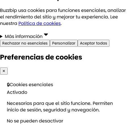
Buzzbip usa cookies para funciones esenciales, analizar
el rendimiento del sitio y mejorar tu experiencia. Lee
nuestra
Política de cookies
.
Más información
Rechazar no esenciales
Personalizar
Aceptar todas
Preferencias de cookies
✕
🔒
Cookies esenciales
Activado
Necesarias para que el sitio funcione. Permiten
inicio de sesión, seguridad y navegación.
No se pueden desactivar